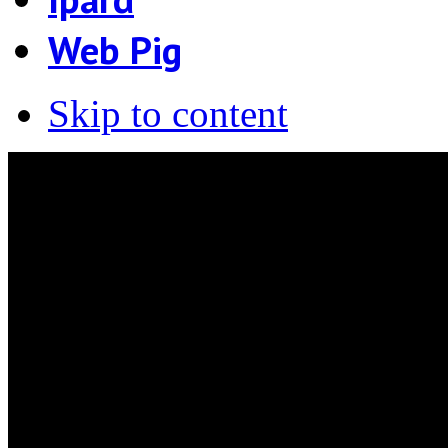
Web Pig
Skip to content