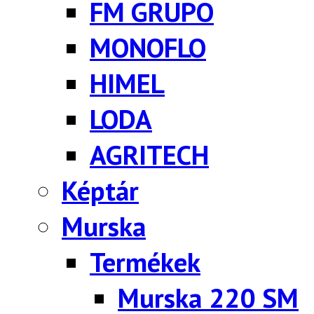
FM GRUPO
MONOFLO
HIMEL
LODA
AGRITECH
Képtár
Murska
Termékek
Murska 220 SM