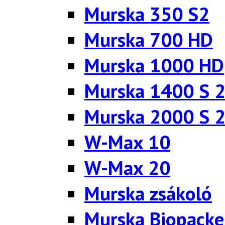
Murska 350 S2
Murska 700 HD
Murska 1000 HD
Murska 1400 S 
Murska 2000 S 
W-Max 10
W-Max 20
Murska zsákoló
Murska Biopacke