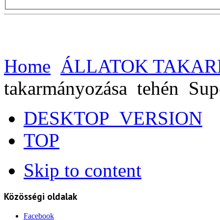
Home
ÁLLATOK TAKA
takarmányozása
tehén
Sup
DESKTOP_VERSION
TOP
Skip to content
Közösségi oldalak
Facebook