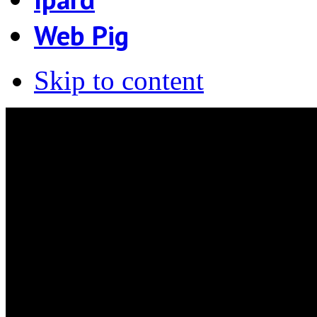
Web Pig
Skip to content