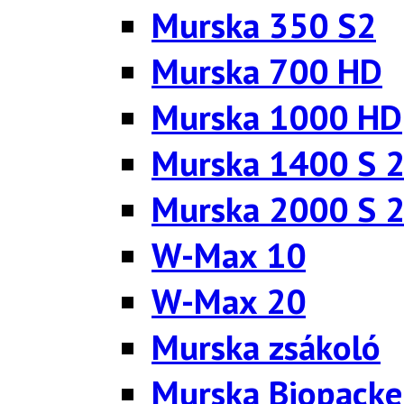
Murska 350 S2
Murska 700 HD
Murska 1000 HD
Murska 1400 S 
Murska 2000 S 
W-Max 10
W-Max 20
Murska zsákoló
Murska Biopacke