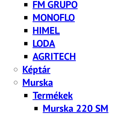
FM GRUPO
MONOFLO
HIMEL
LODA
AGRITECH
Képtár
Murska
Termékek
Murska 220 SM