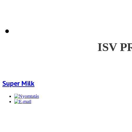
ISV 
Super Milk