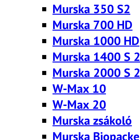
Murska 350 S2
Murska 700 HD
Murska 1000 HD
Murska 1400 S 
Murska 2000 S 
W-Max 10
W-Max 20
Murska zsákoló
Murska Biopacke