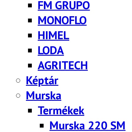
FM GRUPO
MONOFLO
HIMEL
LODA
AGRITECH
Képtár
Murska
Termékek
Murska 220 SM