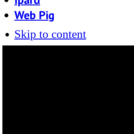
Web Pig
Skip to content