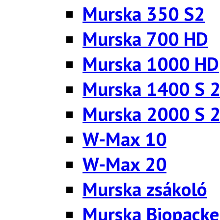
Murska 350 S2
Murska 700 HD
Murska 1000 HD
Murska 1400 S 
Murska 2000 S 
W-Max 10
W-Max 20
Murska zsákoló
Murska Biopacke