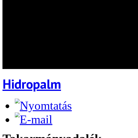
Hidropalm