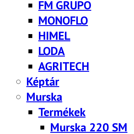
FM GRUPO
MONOFLO
HIMEL
LODA
AGRITECH
Képtár
Murska
Termékek
Murska 220 SM