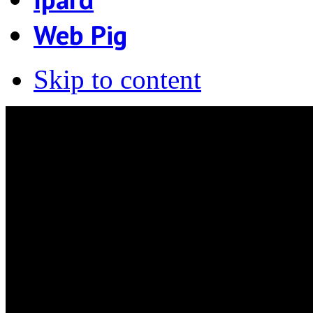
Web Pig
Skip to content