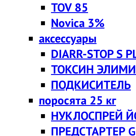
TOV 85
Novica 3%
аксессуары
DIARR-STOP S P
ТОКСИН ЭЛИМИ
ПОДКИСИТЕЛЬ
поросята 25 кг
НУКЛОСПРЕЙ Й
ПРЕДСТАРТЕР G