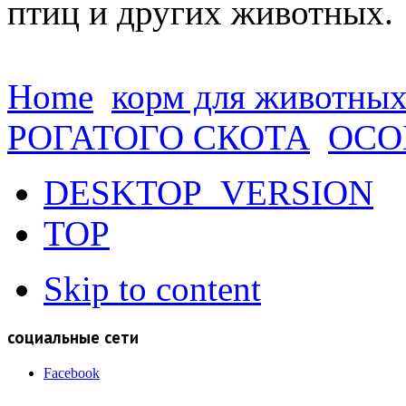
птиц и других животных.
Home
корм для животны
РОГАТОГО СКОТА
ОСО
DESKTOP_VERSION
TOP
Skip to content
социальные сети
Facebook