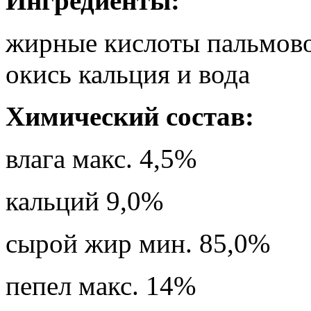
Ингредиенты:
жирные кислоты пальмово
окись кальция и вода
Химический состав:
влага макс. 4,5%
кальций 9,0%
сырой жир мин. 85,0%
пепел макс. 14%