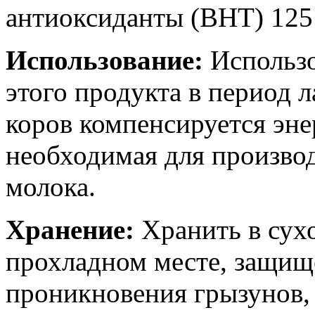
антиоксиданты (BHT) 125
Использование:
Использ
этого продукта в период 
коров компенсируется эне
необходимая для произво
молока.
Хранение:
Хранить в сух
прохладном месте, защищ
проникновения грызунов,