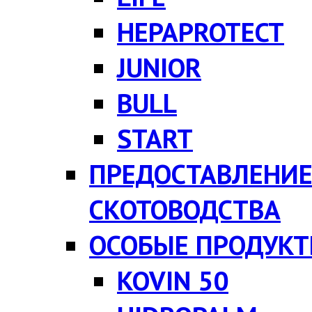
HEPAPROTECT
JUNIOR
BULL
START
ПРЕДОСТАВЛЕНИЕ
СКОТОВОДСТВА
ОСОБЫЕ ПРОДУК
KOVIN 50