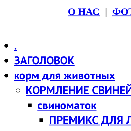
O НАС
|
ФО
.
ЗАГОЛОВОК
корм для животных
КОРМЛЕНИЕ СВИНЕ
свиноматок
ПРЕМИКС ДЛЯ