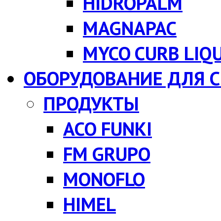
HIDROPALM
MAGNAPAC
MYCO CURB LIQ
ОБОРУДОВАНИЕ ДЛЯ 
ПРОДУКТЫ
ACO FUNKI
FM GRUPO
MONOFLO
HIMEL