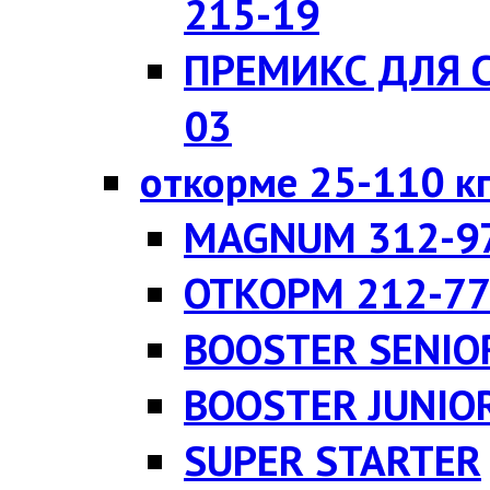
215-19
ПРЕМИКС ДЛЯ 
03
откорме 25-110 к
MAGNUM 312-9
ОТКОРМ 212-7
BOOSTER SENIO
BOOSTER JUNIO
SUPER STARTER