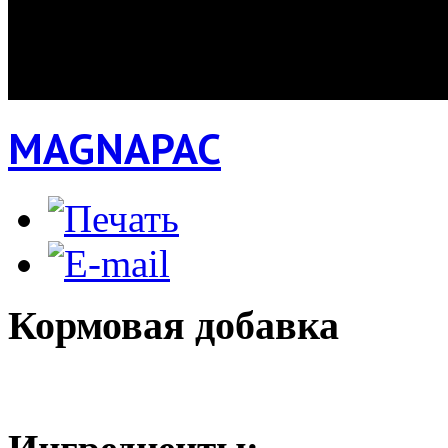
MAGNAPAC
Кормовая добавка