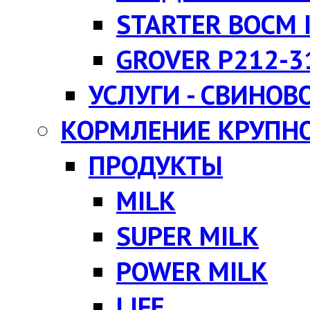
STARTER BOCM I
GROVER P212-3
УСЛУГИ - СВИНОВ
КОРМЛЕНИЕ КРУПНО
ПРОДУКТЫ
MILK
SUPER MILK
POWER MILK
LIFE