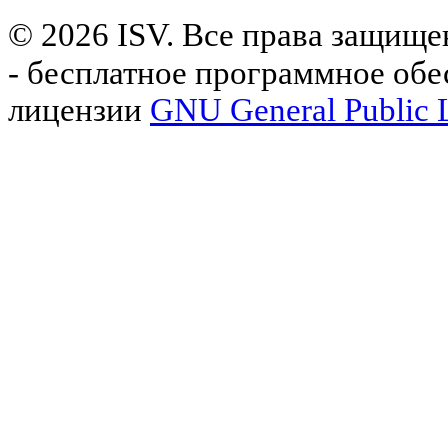
© 2026 ISV. Все права защище
- бесплатное программное обе
лицензии
GNU General Public L