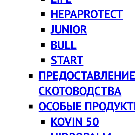
HEPAPROTECT
JUNIOR
BULL
START
ПРЕДОСТАВЛЕНИЕ
СКОТОВОДСТВА
ОСОБЫЕ ПРОДУК
KOVIN 50