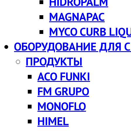
HIDROPALM
MAGNAPAC
MYCO CURB LIQ
ОБОРУДОВАНИЕ ДЛЯ 
ПРОДУКТЫ
ACO FUNKI
FM GRUPO
MONOFLO
HIMEL