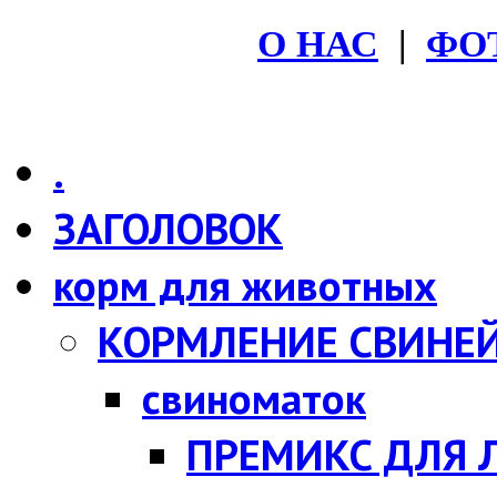
O НАС
|
ФО
.
ЗАГОЛОВОК
корм для животных
КОРМЛЕНИЕ СВИНЕ
свиноматок
ПРЕМИКС ДЛЯ