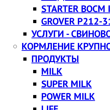
STARTER BOCM I
GROVER P212-3
УСЛУГИ - СВИНОВ
КОРМЛЕНИЕ КРУПНО
ПРОДУКТЫ
MILK
SUPER MILK
POWER MILK
LIFE