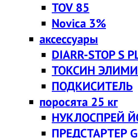
TOV 85
Novica 3%
аксессуары
DIARR-STOP S P
ТОКСИН ЭЛИМИ
ПОДКИСИТЕЛЬ
поросята 25 кг
НУКЛОСПРЕЙ Й
ПРЕДСТАРТЕР G