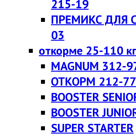
215-19
ПРЕМИКС ДЛЯ 
03
откорме 25-110 к
MAGNUM 312-9
ОТКОРМ 212-7
BOOSTER SENIO
BOOSTER JUNIO
SUPER STARTER