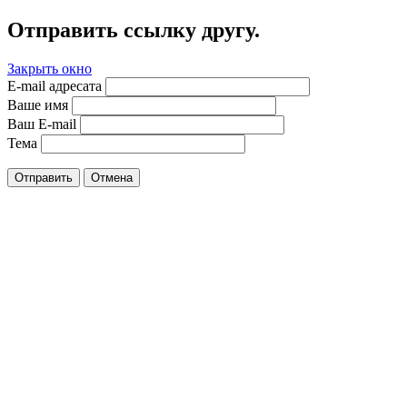
Отправить ссылку другу.
Закрыть окно
E-mail адресата
Ваше имя
Ваш E-mail
Тема
Отправить
Отмена